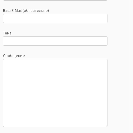
Ваш E-Mail (обязательно)
Тема
Сообщение