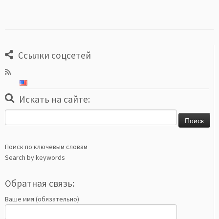
Ссылки соцсетей
Искать на сайте:
Найти:
Поиск по ключевым словам
Search by keywords
Обратная связь:
Ваше имя (обязательно)