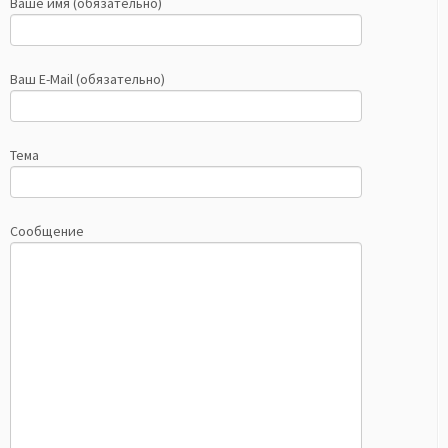
Ваше имя (обязательно)
Ваш E-Mail (обязательно)
Тема
Сообщение