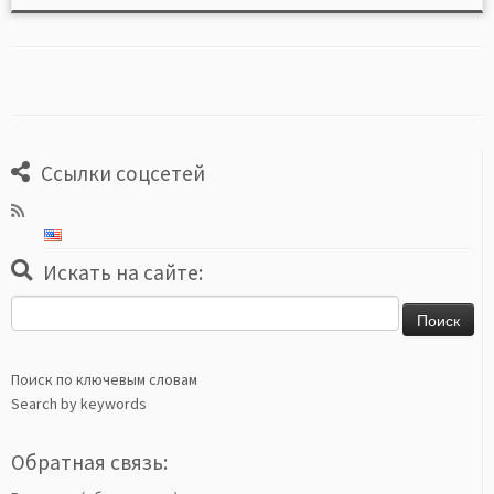
Ссылки соцсетей
Искать на сайте:
Найти:
Поиск по ключевым словам
Search by keywords
Обратная связь: