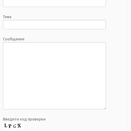
Тема
Сообщение
Введите код проверки