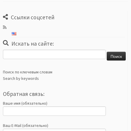
Ссылки соцсетей
Искать на сайте:
Найти:
Поиск по ключевым словам
Search by keywords
Обратная связь:
Ваше имя (обязательно)
Ваш E-Mail (обязательно)