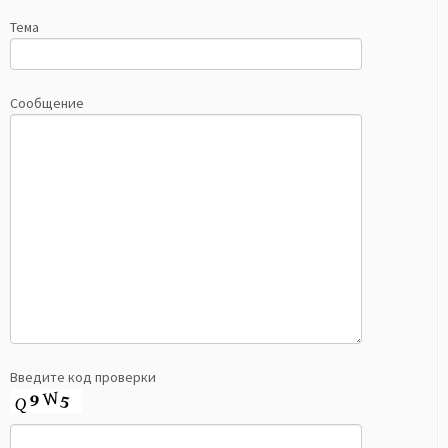
Тема
Сообщение
Введите код проверки