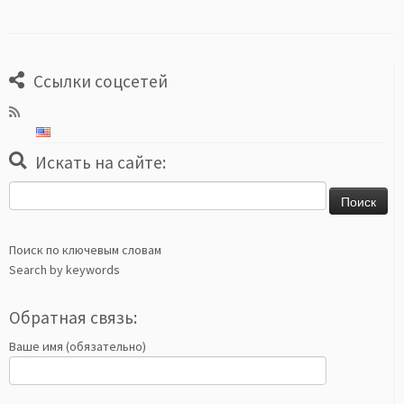
Ссылки соцсетей
Искать на сайте:
Найти:
Поиск по ключевым словам
Search by keywords
Обратная связь:
Ваше имя (обязательно)