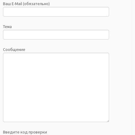
Ваш E-Mail (обязательно)
Тема
Сообщение
Введите код проверки