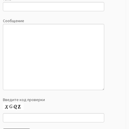
Сообщение
Введите код проверки