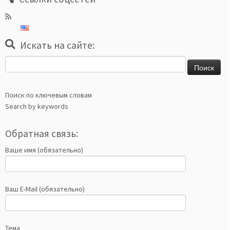
Искать на сайте:
Найти:
Поиск по ключевым словам
Search by keywords
Обратная связь:
Ваше имя (обязательно)
Ваш E-Mail (обязательно)
Тема