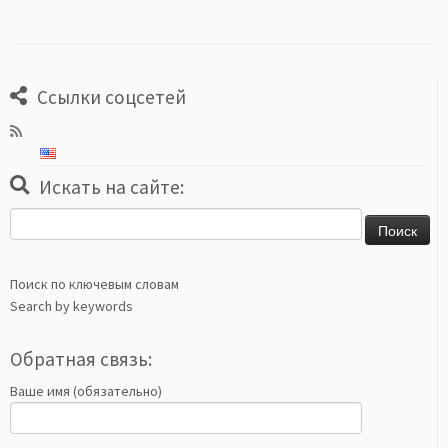
Ссылки соцсетей
Искать на сайте:
Найти:
Поиск по ключевым словам
Search by keywords
Обратная связь:
Ваше имя (обязательно)