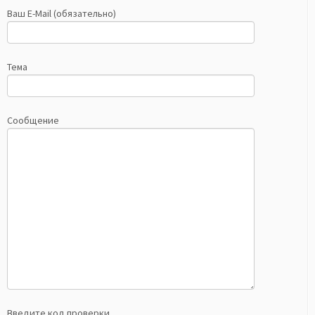
Ваш E-Mail (обязательно)
Тема
Сообщение
Введите код проверки