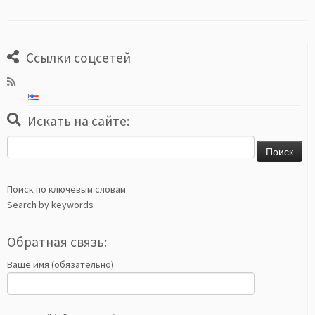
Ссылки соцсетей
Искать на сайте:
Найти:
Поиск по ключевым словам
Search by keywords
Обратная связь:
Ваше имя (обязательно)