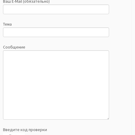
Ваш E-Mail (обязательно)
Тема
Сообщение
Введите код проверки