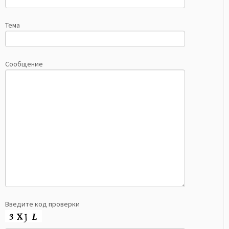
Тема
Сообщение
Введите код проверки