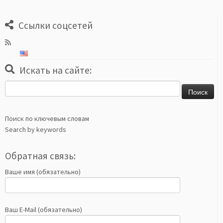
Ссылки соцсетей
Искать на сайте:
Найти:
Поиск по ключевым словам
Search by keywords
Обратная связь:
Ваше имя (обязательно)
Ваш E-Mail (обязательно)