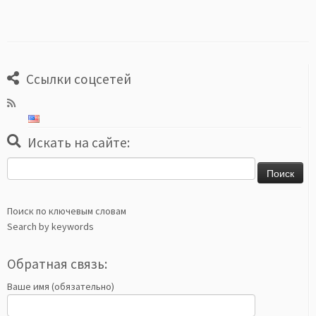
Ссылки соцсетей
Искать на сайте:
Найти:
Поиск по ключевым словам
Search by keywords
Обратная связь:
Ваше имя (обязательно)