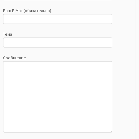
Ваш E-Mail (обязательно)
Тема
Сообщение