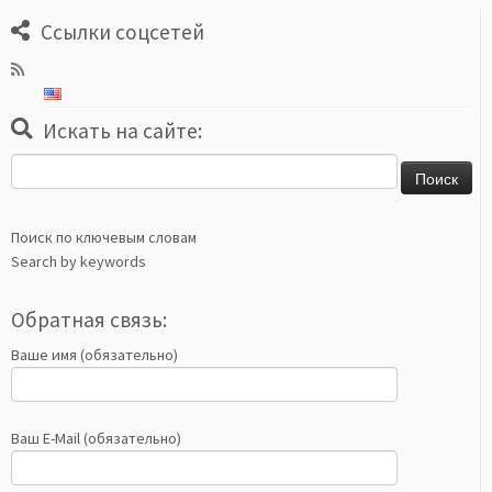
Ссылки соцсетей
Искать на сайте:
Найти:
Поиск по ключевым словам
Search by keywords
Обратная связь:
Ваше имя (обязательно)
Ваш E-Mail (обязательно)