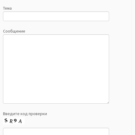
Тема
Сообщение
Введите код проверки