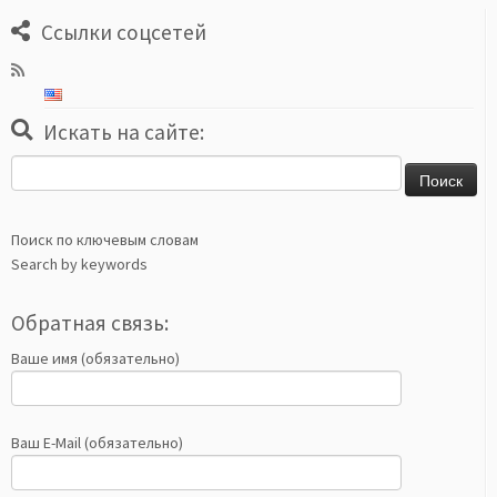
Ссылки соцсетей
Искать на сайте:
Найти:
Поиск по ключевым словам
Search by keywords
Обратная связь:
Ваше имя (обязательно)
Ваш E-Mail (обязательно)