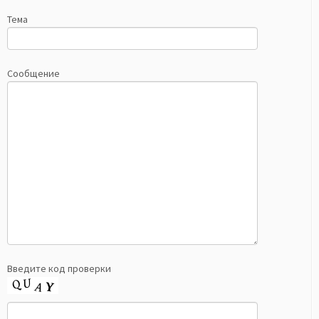
Тема
Сообщение
Введите код проверки