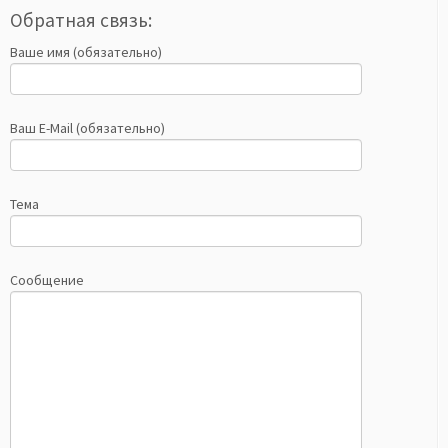
Обратная связь:
Ваше имя (обязательно)
Ваш E-Mail (обязательно)
Тема
Сообщение