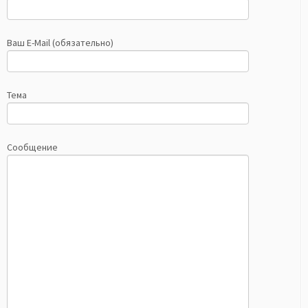
Ваш E-Mail (обязательно)
Тема
Сообщение