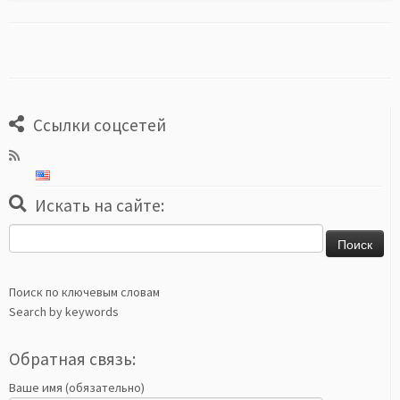
Ссылки соцсетей
Искать на сайте:
Найти:
Поиск по ключевым словам
Search by keywords
Обратная связь:
Ваше имя (обязательно)