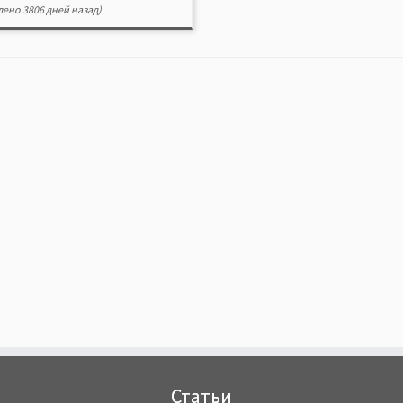
ено 3806 дней назад)
Статьи