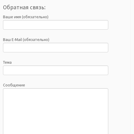
Обратная связь:
Ваше имя (обязательно)
Ваш E-Mail (обязательно)
Тема
Сообщение