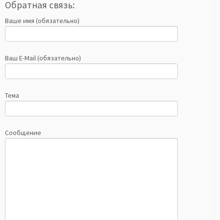
Обратная связь:
Ваше имя (обязательно)
Ваш E-Mail (обязательно)
Тема
Сообщение