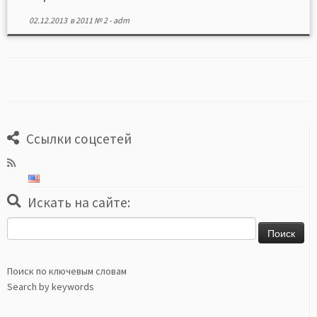
02.12.2013
в
2011 № 2
-
adm
Ссылки соцсетей
Искать на сайте:
Найти:
Поиск по ключевым словам
Search by keywords