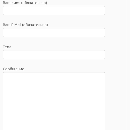
Ваше имя (обязательно)
Ваш E-Mail (обязательно)
Тема
Сообщение