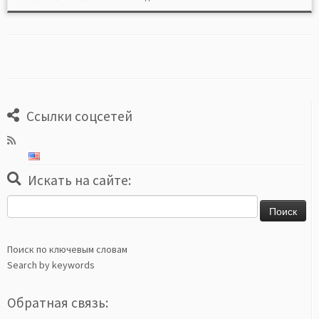
Ссылки соцсетей
Искать на сайте:
Найти:
Поиск по ключевым словам
Search by keywords
Обратная связь: