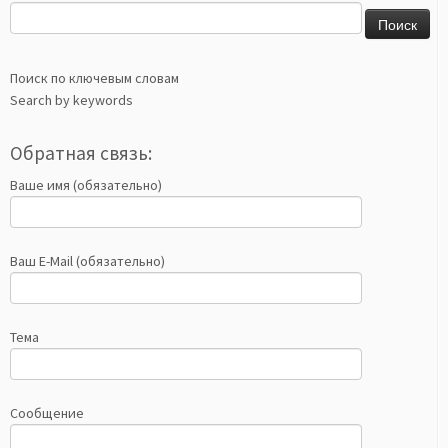
Найти:
Поиск по ключевым словам
Search by keywords
Обратная связь:
Ваше имя (обязательно)
Ваш E-Mail (обязательно)
Тема
Сообщение