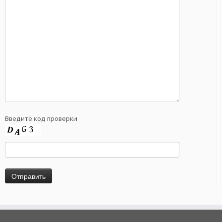
Введите код проверки