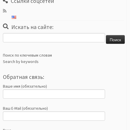
Ссылки соцсетей
Искать на сайте:
Найти:
Поиск по ключевым словам
Search by keywords
Обратная связь:
Ваше имя (обязательно)
Ваш E-Mail (обязательно)