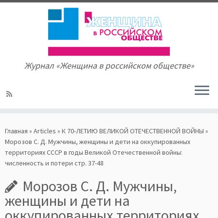
Журнал «Женщина в российском обществе»
Skip
to
Главная
»
Articles
»
К 70-ЛЕТИЮ ВЕЛИКОЙ ОТЕЧЕСТВЕННОЙ ВОЙНЫ
»
content
Морозов С. Д. Мужчины, женщины и дети на оккупированных
территориях СССР в годы Великой Отечественной войны:
численность и потери стр. 37-48
Морозов С. Д. Мужчины,
женщины и дети на
оккупированных территориях