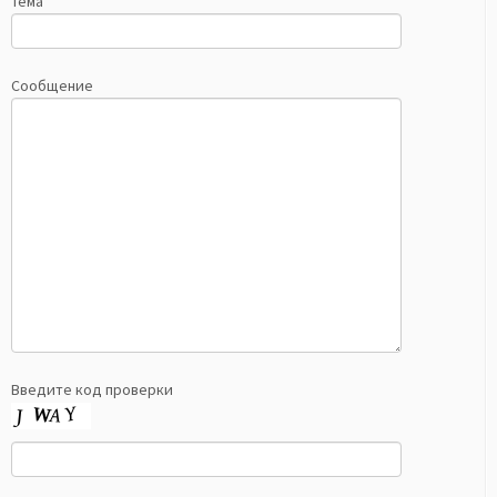
Тема
Сообщение
Введите код проверки