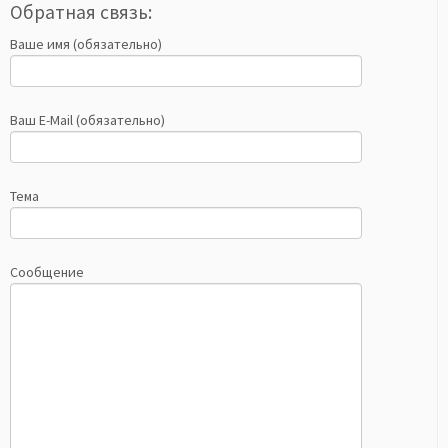
Обратная связь:
Ваше имя (обязательно)
Ваш E-Mail (обязательно)
Тема
Сообщение