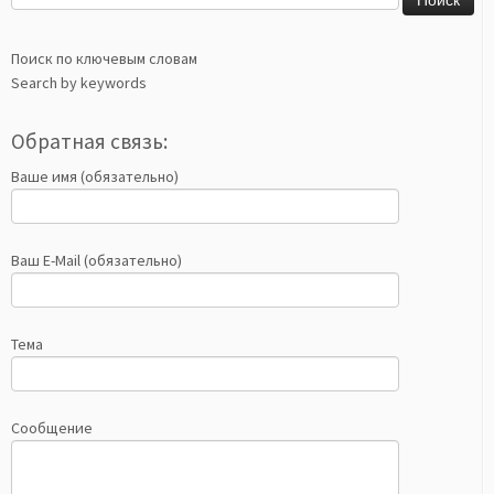
Поиск по ключевым словам
Search by keywords
Обратная связь:
Ваше имя (обязательно)
Ваш E-Mail (обязательно)
Тема
Сообщение