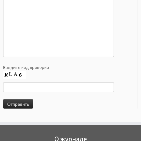
Введите код проверки
О журнале