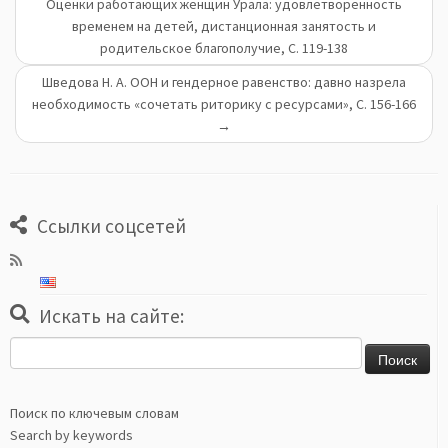
Оценки работающих женщин Урала: удовлетворенность
временем на детей, дистанционная занятость и
родительское благополучие, С. 119-138
Шведова Н. А. ООН и гендерное равенство: давно назрела
необходимость «сочетать риторику с ресурсами», С. 156-166
→
Ссылки соцсетей
Искать на сайте:
Найти:
Поиск по ключевым словам
Search by keywords