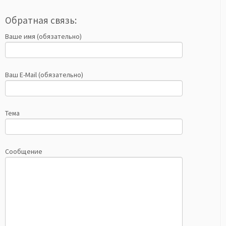
Обратная связь:
Ваше имя (обязательно)
Ваш E-Mail (обязательно)
Тема
Сообщение