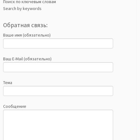
Поиск по ключевым словам
Search by keywords
Обратная связь:
Ваше имя (обязательно)
Ваш E-Mail (обязательно)
Тема
Сообщение