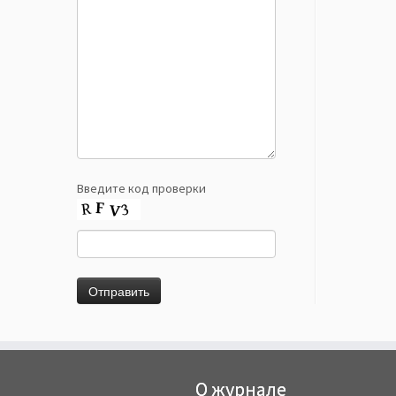
Введите код проверки
О журнале