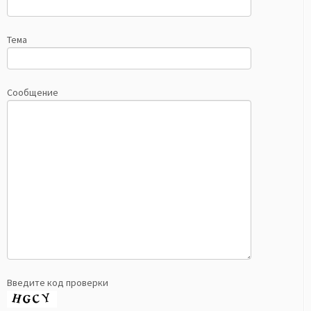
Тема
Сообщение
Введите код проверки