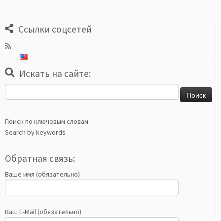
Ссылки соцсетей
Искать на сайте:
Найти:
Поиск по ключевым словам
Search by keywords
Обратная связь:
Ваше имя (обязательно)
Ваш E-Mail (обязательно)