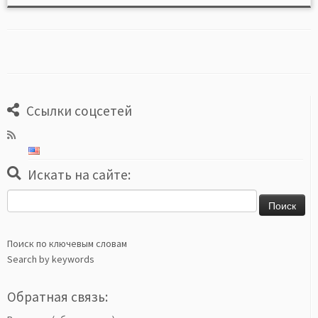
Ссылки соцсетей
Искать на сайте:
Найти:
Поиск по ключевым словам
Search by keywords
Обратная связь: