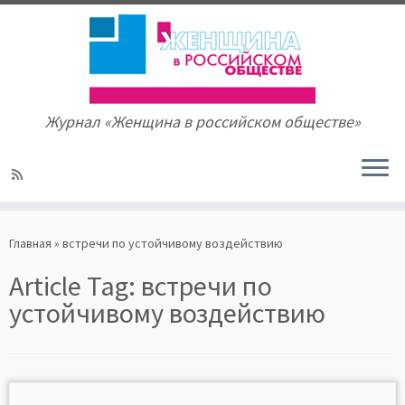
Журнал «Женщина в российском обществе»
Skip
to
Главная
»
встречи по устойчивому воздействию
content
Article Tag:
встречи по
устойчивому воздействию