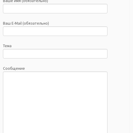
Ваше имя (обязательно)
Ваш E-Mail (обязательно)
Тема
Сообщение