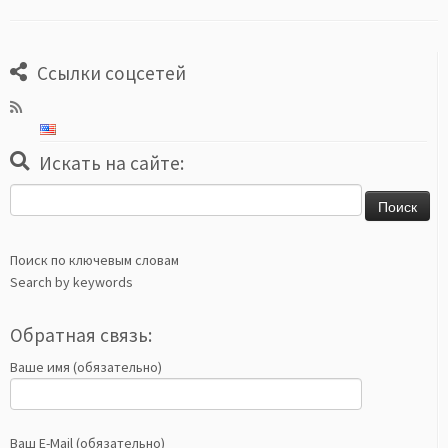
Ссылки соцсетей
Искать на сайте:
Найти:
Поиск по ключевым словам
Search by keywords
Обратная связь:
Ваше имя (обязательно)
Ваш E-Mail (обязательно)