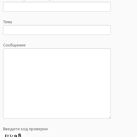
Тема
Сообщение
Введите код проверки