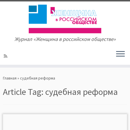
Журнал «Женщина в российском обществе»
Skip
to
Главная
»
судебная реформа
content
Article Tag:
судебная реформа