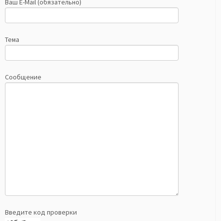
Ваш E-Mail (обязательно)
Тема
Сообщение
Введите код проверки