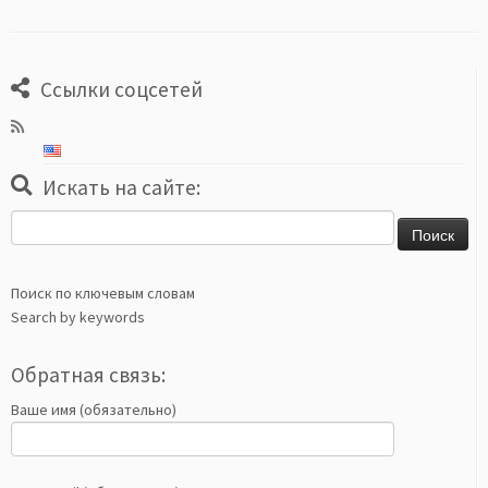
Ссылки соцсетей
Искать на сайте:
Найти:
Поиск по ключевым словам
Search by keywords
Обратная связь:
Ваше имя (обязательно)