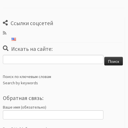
Ссылки соцсетей
Искать на сайте:
Найти:
Поиск по ключевым словам
Search by keywords
Обратная связь:
Ваше имя (обязательно)