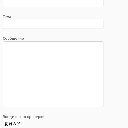
Тема
Сообщение
Введите код проверки