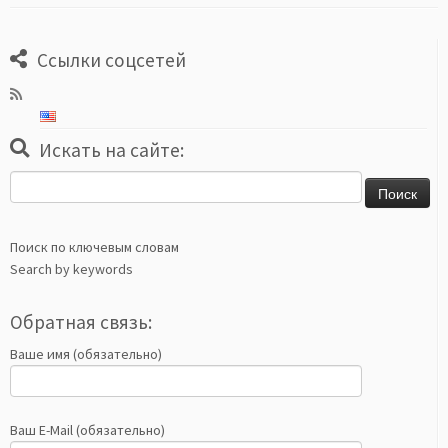
Ссылки соцсетей
Искать на сайте:
Найти:
Поиск по ключевым словам
Search by keywords
Обратная связь:
Ваше имя (обязательно)
Ваш E-Mail (обязательно)