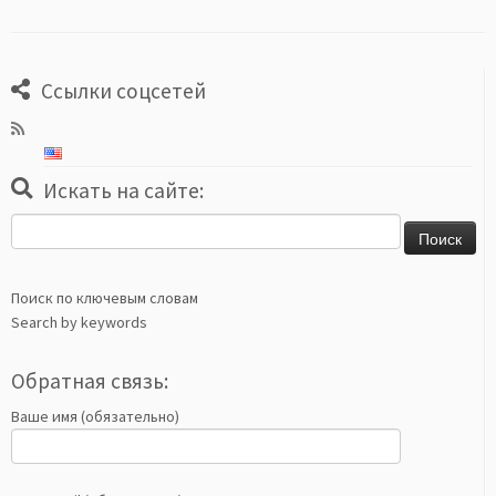
Ссылки соцсетей
Искать на сайте:
Найти:
Поиск по ключевым словам
Search by keywords
Обратная связь:
Ваше имя (обязательно)