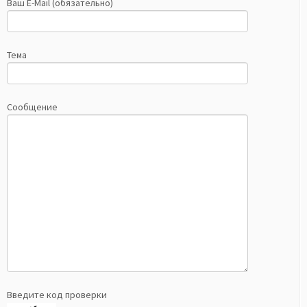
Ваш E-Mail (обязательно)
Тема
Сообщение
Введите код проверки