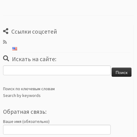
Ссылки соцсетей
Искать на сайте:
Найти:
Поиск по ключевым словам
Search by keywords
Обратная связь:
Ваше имя (обязательно)