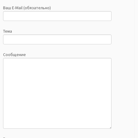
Ваш E-Mail (обязательно)
Тема
Сообщение