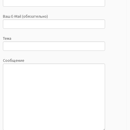
Ваш E-Mail (обязательно)
Тема
Сообщение