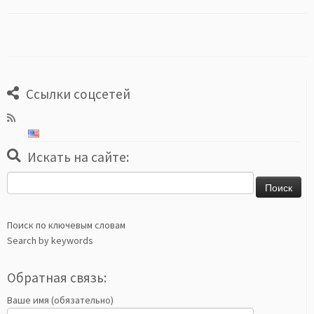
Ссылки соцсетей
Искать на сайте:
Найти:
Поиск по ключевым словам
Search by keywords
Обратная связь:
Ваше имя (обязательно)