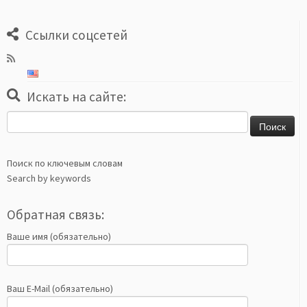
Ссылки соцсетей
Искать на сайте:
Найти:
Поиск по ключевым словам
Search by keywords
Обратная связь:
Ваше имя (обязательно)
Ваш E-Mail (обязательно)