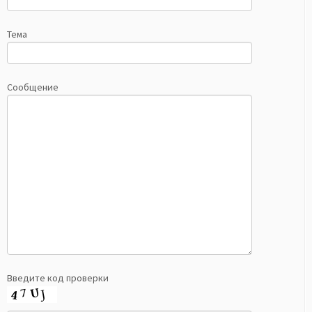
Тема
Сообщение
Введите код проверки