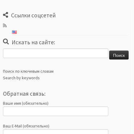
Ссылки соцсетей
Искать на сайте:
Найти:
Поиск по ключевым словам
Search by keywords
Обратная связь:
Ваше имя (обязательно)
Ваш E-Mail (обязательно)