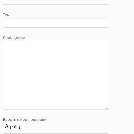
Тема
Сообщение
Введите код проверки