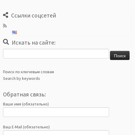
Ссылки соцсетей
Искать на сайте:
Найти:
Поиск по ключевым словам
Search by keywords
Обратная связь:
Ваше имя (обязательно)
Ваш E-Mail (обязательно)