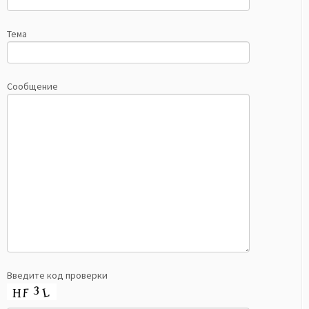
Тема
Сообщение
Введите код проверки