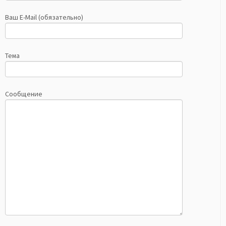
Ваш E-Mail (обязательно)
Тема
Сообщение