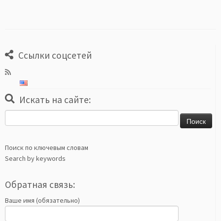
Ссылки соцсетей
Искать на сайте:
Найти:
Поиск по ключевым словам
Search by keywords
Обратная связь:
Ваше имя (обязательно)