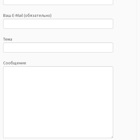
Ваш E-Mail (обязательно)
Тема
Сообщение