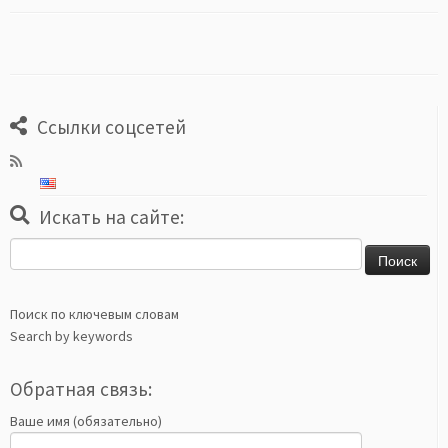
Ссылки соцсетей
Искать на сайте:
Найти:
Поиск по ключевым словам
Search by keywords
Обратная связь:
Ваше имя (обязательно)