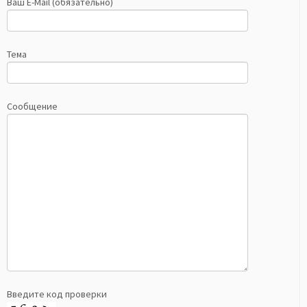
Ваш E-Mail (обязательно)
Тема
Сообщение
Введите код проверки