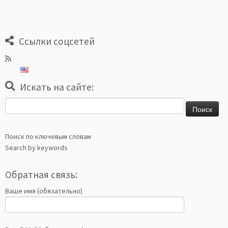
Ссылки соцсетей
Искать на сайте:
Найти:
Поиск по ключевым словам
Search by keywords
Обратная связь:
Ваше имя (обязательно)