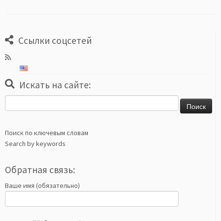
Ссылки соцсетей
Искать на сайте:
Найти:
Поиск по ключевым словам
Search by keywords
Обратная связь:
Ваше имя (обязательно)