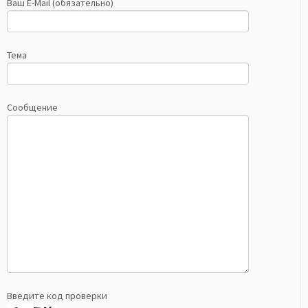
Ваш E-Mail (обязательно)
Тема
Сообщение
Введите код проверки