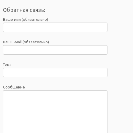
Обратная связь:
Ваше имя (обязательно)
Ваш E-Mail (обязательно)
Тема
Сообщение