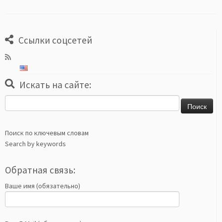
Ссылки соцсетей
Искать на сайте:
Найти:
Поиск по ключевым словам
Search by keywords
Обратная связь:
Ваше имя (обязательно)