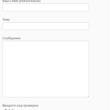
Ваш E-Mail (обязательно)
Тема
Сообщение
Введите код проверки