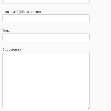
Ваш E-Mail (обязательно)
Тема
Сообщение