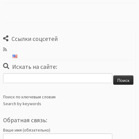
Ссылки соцсетей
Искать на сайте:
Найти:
Поиск по ключевым словам
Search by keywords
Обратная связь:
Ваше имя (обязательно)