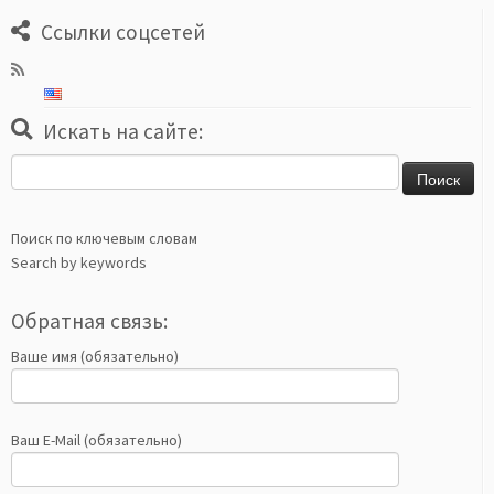
Ссылки соцсетей
Искать на сайте:
Найти:
Поиск по ключевым словам
Search by keywords
Обратная связь:
Ваше имя (обязательно)
Ваш E-Mail (обязательно)