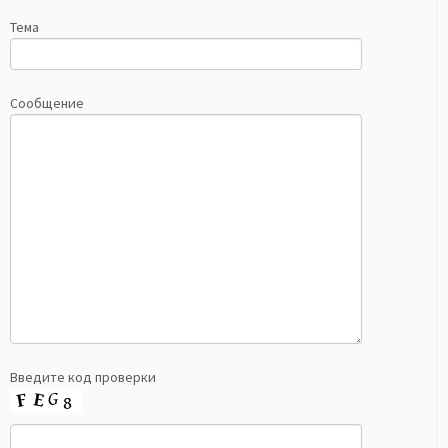
Тема
Сообщение
Введите код проверки