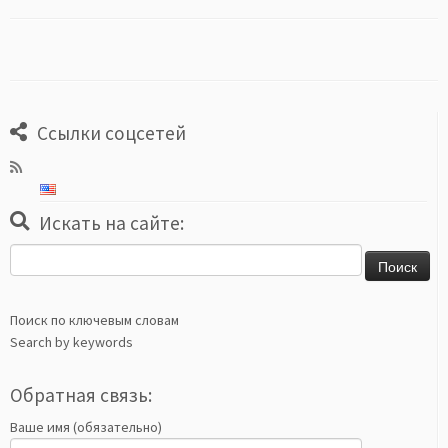
Ссылки соцсетей
Искать на сайте:
Найти:
Поиск по ключевым словам
Search by keywords
Обратная связь:
Ваше имя (обязательно)