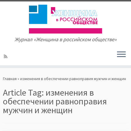
Журнал «Женщина в российском обществе»
Skip
to
Главная
»
изменения в обеспечении равноправия мужчин и женщин
content
Article Tag:
изменения в
обеспечении равноправия
мужчин и женщин