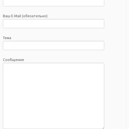
Ваш E-Mail (обязательно)
Тема
Сообщение