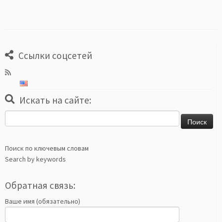
Ссылки соцсетей
Искать на сайте:
Найти:
Поиск по ключевым словам
Search by keywords
Обратная связь:
Ваше имя (обязательно)