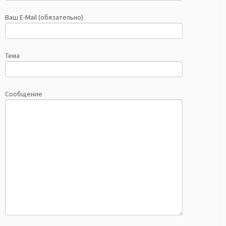
Ваш E-Mail (обязательно)
Тема
Сообщение