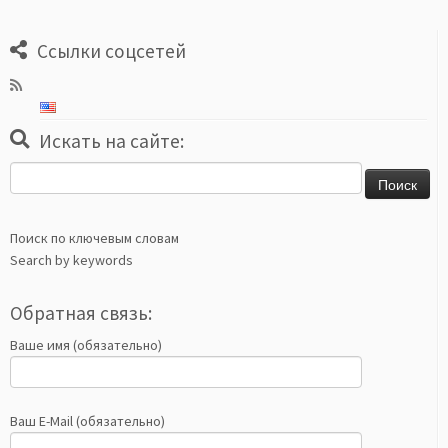
Ссылки соцсетей
Искать на сайте:
Найти:
Поиск по ключевым словам
Search by keywords
Обратная связь:
Ваше имя (обязательно)
Ваш E-Mail (обязательно)