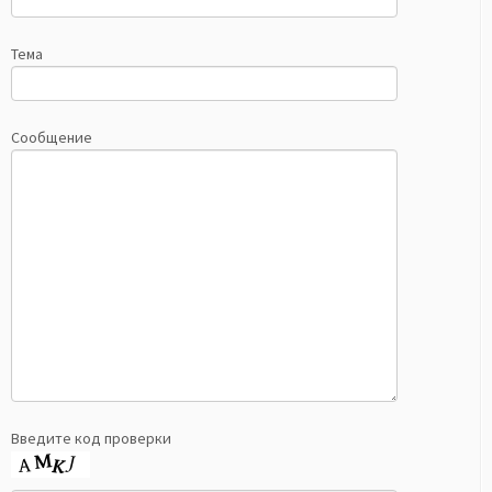
Тема
Сообщение
Введите код проверки