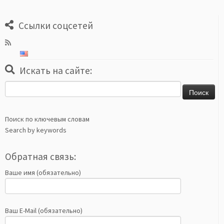
Ссылки соцсетей
Искать на сайте:
Найти:
Поиск по ключевым словам
Search by keywords
Обратная связь:
Ваше имя (обязательно)
Ваш E-Mail (обязательно)