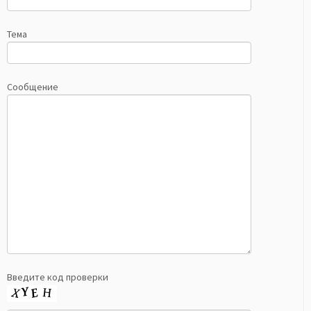
Тема
Сообщение
Введите код проверки