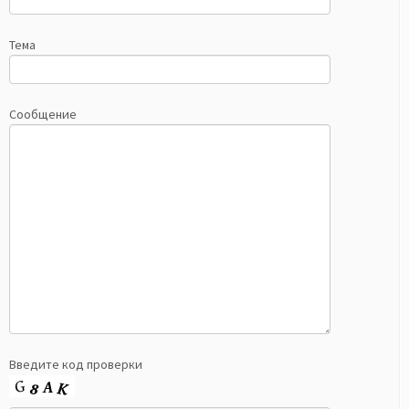
Тема
Сообщение
Введите код проверки