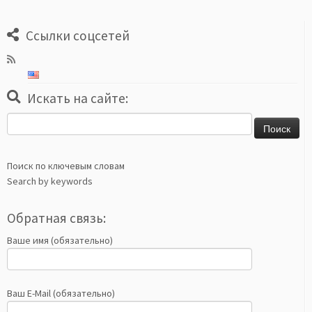
Ссылки соцсетей
Искать на сайте:
Найти:
Поиск по ключевым словам
Search by keywords
Обратная связь:
Ваше имя (обязательно)
Ваш E-Mail (обязательно)